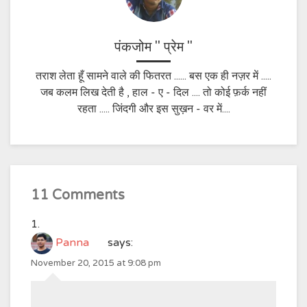
पंकजोम " प्रेम "
तराश लेता हूँ सामने वाले की फितरत ...... बस एक ही नज़र में .....
जब कलम लिख देती है , हाल - ए - दिल .... तो कोई फ़र्क नहीं
रहता ..... जिंदगी और इस सुख़न - वर में....
11 Comments
Panna
says:
November 20, 2015 at 9:08 pm