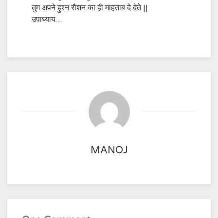
तुम अपने हुश्न रौशन का ही माहताब दे देते ||
उपाध्याय…
MANOJ