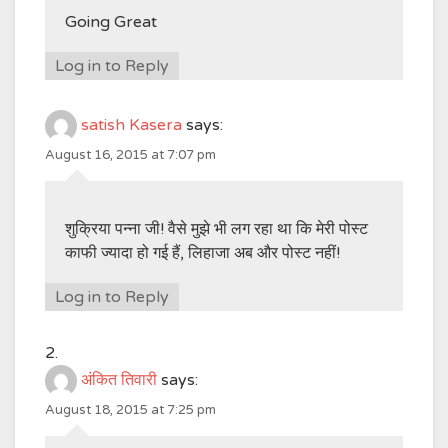
Going Great
Log in to Reply
satish Kasera
says:
August 16, 2015 at 7:07 pm
शुक्रिया पन्ना जी! वैसे मुझे भी लग रहा था कि मेरी पोस्ट
काफी ज्यादा हो गई हैं, लिहाजा अब और पोस्ट नहीं!
Log in to Reply
अंकित तिवारी
says:
August 18, 2015 at 7:25 pm