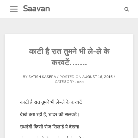
Skip
Saavan
to
content
काटी है रात तुमने भी ले-ले के
करवटें…….
BY
SATISH KASERA
POSTED ON
AUGUST 16, 2015
CATEGORY :
ग़ज़ल
काटी है रात तुमने भी ले-ले के करवटें
देखो बता रही हैं, चादर की सलवटें।
उधड़ेगी किसी रोज सिलाई ये देखना