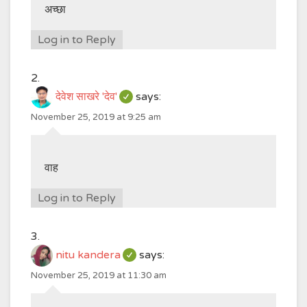
अच्छा
Log in to Reply
देवेश साखरे 'देव'
says:
November 25, 2019 at 9:25 am
वाह
Log in to Reply
nitu kandera
says:
November 25, 2019 at 11:30 am