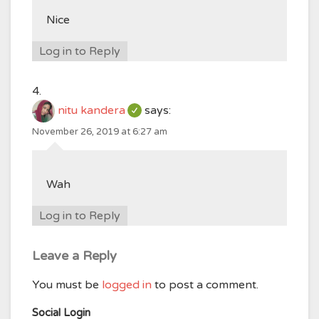
Nice
Log in to Reply
nitu kandera
says:
November 26, 2019 at 6:27 am
Wah
Log in to Reply
Leave a Reply
You must be
logged in
to post a comment.
Social Login