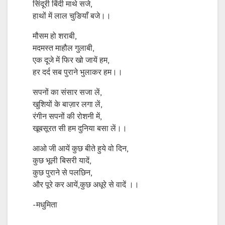
सिंदूरी बिंदी माथे सजे,
हाथों में लाल चुङियाँ बजे।।
मौसम हो शराबी,
मदमस्त माहौल गुलाबी,
एक दूजे में फिर खो जायें हम,
हर दर्द सब पुराने भुलाकर हम।।
सपनों का संसार सजा लें,
खुशियों के बाज़ार लगा लें,
रंगीन सपनों की रोशनी में,
खूबसूरत सी हम दुनिया बसा लें।।
आओ जी आयें कुछ बीते हुये वो दिन,
कुछ भूली बिसरी यादें,
कुछ पुराने से पलछिन,
और पूरे कर आयें,कुछ अधूरे से वादें ।।
-मधुमिता