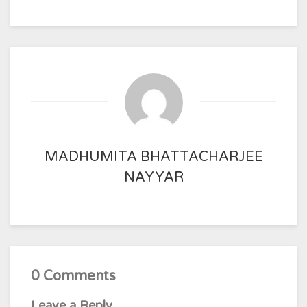
MADHUMITA BHATTACHARJEE
NAYYAR
0 Comments
Leave a Reply