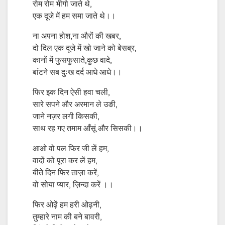
रोम रोम भीगो जाते थे,
एक दूजे में हम समा जाते थे।।
ना अपना होश,ना औरों की खबर,
दो दिल एक दूजे में खो जाने को बेसब्र,
कानों में फुसफुसाते,कुछ वादे,
बांटने सब दुःख दर्द आधे आधे।।
फिर इक दिन ऐसी हवा चली,
सारे सपने और अरमान ले उङी,
जाने नज़र लगी किसकी,
साथ रह गए तमाम आँसूं और सिसकी।।
आओ वो पल फिर जी लें हम,
वादों को पूरा कर लें हम,
बीते दिन फिर ताज़ा करें,
वो सोया प्यार, ज़िन्दा करें ।।
फिर ओढ़ें हम हरी ओढ़नी,
तुम्हारे नाम की बने बावरी,