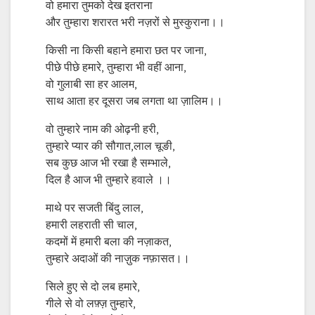
वो हमारा तुमको देख इतराना
और तुम्हारा शरारत भरी नज़रों से मुस्कुराना।।
किसी ना किसी बहाने हमारा छत पर जाना,
पीछे पीछे हमारे, तुम्हारा भी वहीं आना,
वो गुलाबी सा हर आलम,
साथ आता हर दूसरा जब लगता था ज़ालिम।।
वो तुम्हारे नाम की ओढ़नी हरी,
तुम्हारे प्यार की सौगात,लाल चूङी,
सब कुछ आज भी रखा है सम्भाले,
दिल है आज भी तुम्हारे हवाले ।।
माथे पर सजती बिंदु लाल,
हमारी लहराती सी चाल,
कदमों में हमारी बला की नज़ाकत,
तुम्हारे अदाओं की नाज़ुक नफ़ासत।।
सिले हुए से दो लब हमारे,
गीले से वो लफ़्ज़ तुम्हारे,