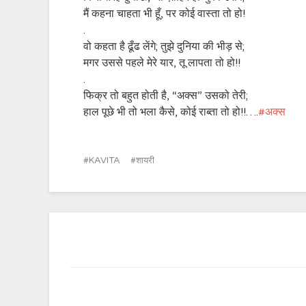
मैं कहना चाहता भी हूँ, पर कोई वास्ता तो हो!
.
वो कहता है ढूँढ लेंगे; तुझे दुनिया की भीड़ से;
मगर उससे पहले मेरे यार, तू लापता तो हो!!
.
फिक्र तो बहुत होती है, “अक्स” उसको तेरी;
हाल पूछे भी तो भला कैसे, कोई राब्ता तो हो!!….
‪#‎
अक्स‬
KAVITA
शायरी