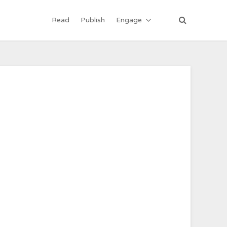
Read
Publish
Engage