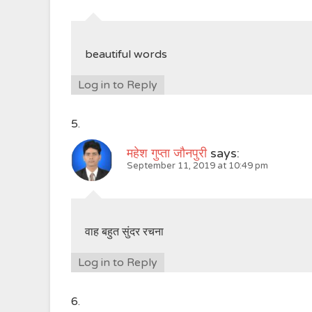
beautiful words
Log in to Reply
महेश गुप्ता जौनपुरी
says:
September 11, 2019 at 10:49 pm
वाह बहुत सुंदर रचना
Log in to Reply