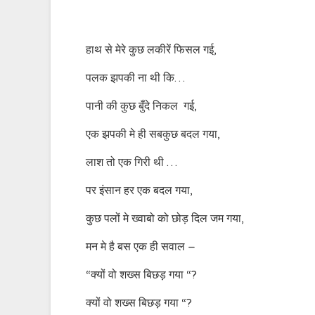
हाथ से मेरे कुछ लकीरें फिसल गई,
पलक झपकी ना थी कि…
पानी की कुछ बुँदे निकल गई,
एक झपकी मे ही सबकुछ बदल गया,
लाश तो एक गिरी थी …
पर इंसान हर एक बदल गया,
कुछ पलों मे ख्वाबो को छोड़ दिल जम गया,
मन मे है बस एक ही सवाल –
“क्यों वो शख्स बिछड़ गया “?
क्यों वो शख्स बिछड़ गया “?