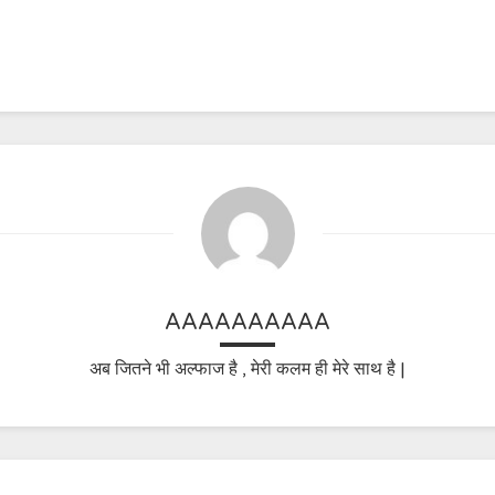
AAAAAAAAAA
अब जितने भी अल्फाज है , मेरी कलम ही मेरे साथ है |