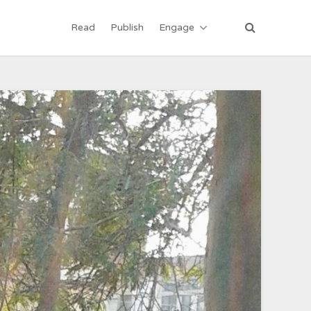
Read
Publish
Engage