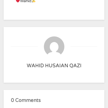
Wahid
WAHID HUSAIAN QAZI
0 Comments