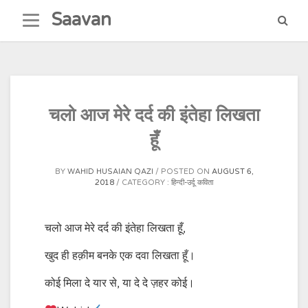
Skip
Saavan
to
content
चलो आज मेरे दर्द की इंतेहा लिखता
हूँ
BY
WAHID HUSAIAN QAZI
POSTED ON
AUGUST 6,
2018
CATEGORY :
हिन्दी-उर्दू कविता
चलो आज मेरे दर्द की इंतेहा लिखता हूँ,
खुद ही हक़ीम बनके एक दवा लिखता हूँ।
कोई मिला दे यार से, या दे दे ज़हर कोई।