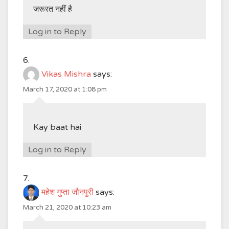
जरूरत नहीं है
Log in to Reply
Vikas Mishra
says:
March 17, 2020 at 1:08 pm
Kay baat hai
Log in to Reply
महेश गुप्ता जौनपुरी
says:
March 21, 2020 at 10:23 am