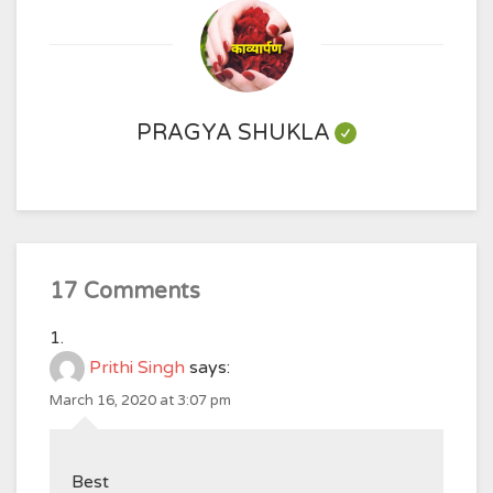
PRAGYA SHUKLA
17 Comments
Prithi Singh
says:
March 16, 2020 at 3:07 pm
Best