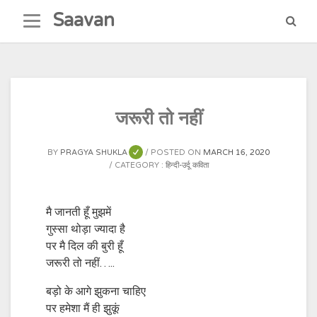
Skip
Saavan
to
content
जरूरी तो नहीं
BY
PRAGYA SHUKLA
POSTED ON
MARCH 16, 2020
CATEGORY :
हिन्दी-उर्दू कविता
मै जानती हूँ मुझमें
गुस्सा थोड़ा ज्यादा है
पर मै दिल की बुरी हूँ
जरूरी तो नहीं…..
बड़ो के आगे झुकना चाहिए
पर हमेशा मैं ही झुकूं