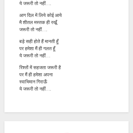
ये जरूरी तो नहीं….
आग दिल में लिये कोई आये
मै शीतल मस्तक ही रखूँ
जरूरी तो नहीं….
बड़े सही होते हैं मानती हूँ
पर हमेशा मैं ही गलत हूँ
ये जरूरी तो नहीं…
रिश्तों में सहजता जरूरी है
पर मैं ही हमेशा अपना
स्वाभिमान गिराऊँ
ये जरूरी तो नहीं….