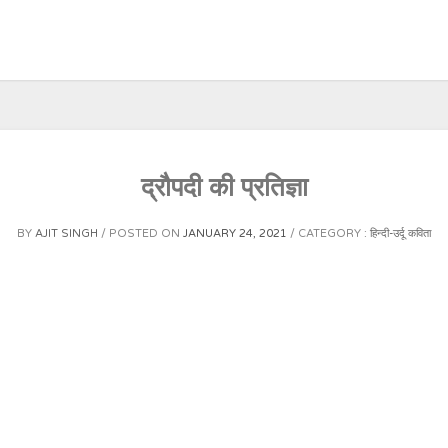
द्रौपदी की प्रतिज्ञा
BY
AJIT SINGH
POSTED ON
JANUARY 24, 2021
CATEGORY :
हिन्दी-उर्दू कविता