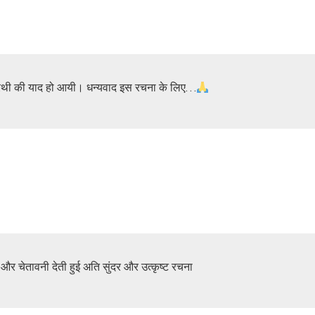
रथी की याद हो आयी। धन्यवाद इस रचना के लिए…
प और चेतावनी देती हुई अति सुंदर और उत्कृष्ट रचना