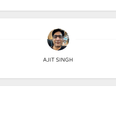
AJIT SINGH