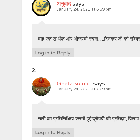
अनुवाद
says:
January 24, 2021 at 6:59 pm
वाह एक सार्थक और ओजस्वी रचना….दिनकर जी की रश्मि
Log in to Reply
Geeta kumari
says:
January 24, 2021 at 7:09 pm
नारी का प्रतिनिधित्व करती हुई द्रौपदी की प्रतिज्ञा, विला
Log in to Reply