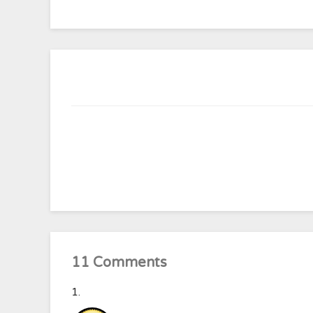
11 Comments