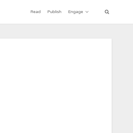
Read
Publish
Engage