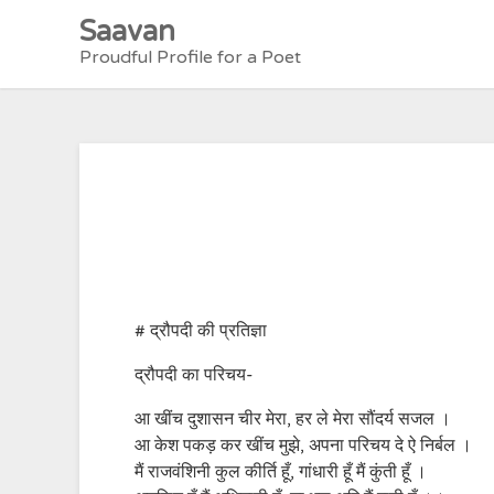
Skip
Saavan
to
Proudful Profile for a Poet
content
# द्रौपदी की प्रतिज्ञा
द्रौपदी का परिचय-
आ खींच दुशासन चीर मेरा, हर ले मेरा सौंदर्य सजल ।
आ केश पकड़ कर खींच मुझे, अपना परिचय दे ऐ निर्बल ।
मैं राजवंशिनी कुल कीर्ति हूँ, गांधारी हूँ मैं कुंती हूँ ।