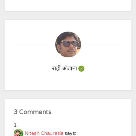
राही अंजाना
3 Comments
Nitesh Chaurasia
says: