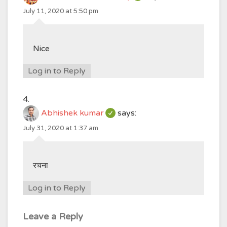
July 11, 2020 at 5:50 pm
Nice
Log in to Reply
Abhishek kumar
says:
July 31, 2020 at 1:37 am
रचना
Log in to Reply
Leave a Reply