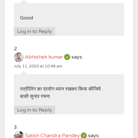
Good
Log in to Reply
Abhishek kumar
says:
July 11, 2020 at 10:48 am
स्त्रीलिंग का प्रयोग ध्यान रखकर किया कीजिये
बाकी सुन्दर रचना
Log in to Reply
Satish Chandra Pandey
says: