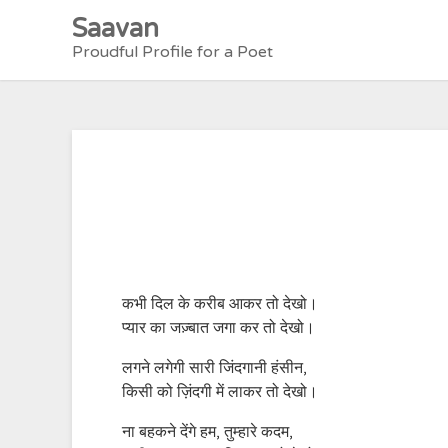
Skip
Saavan
to
Proudful Profile for a Poet
content
कभी दिल के करीब आकर तो देखो।
प्यार का जज़्बात जगा कर तो देखो।
लगने लगेगी सारी जिंदगानी हंसीन,
किसी को ज़िंदगी में लाकर तो देखो।
ना बहकने देंगे हम, तुम्हारे कदम,