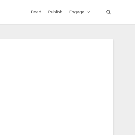
Read
Publish
Engage