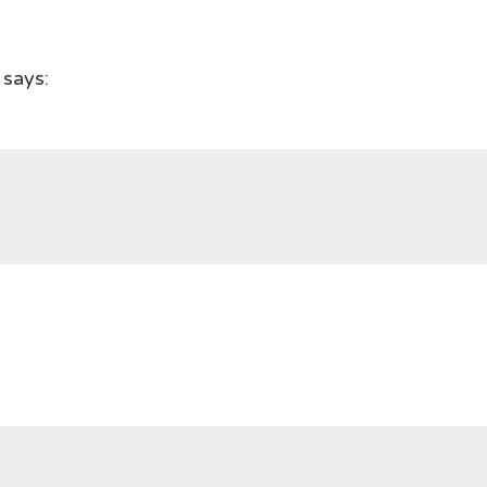
says: