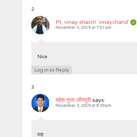
Pt, vinay shastri 'vinaychand'
November 3, 2019 at 7:57 pm
Nice
Log in to Reply
महेश गुप्ता जौनपुरी
says:
November 3, 2019 at 8:39 pm
वाह