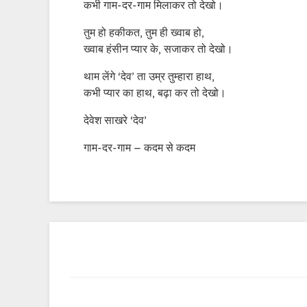
कभी गाम-दर-गाम मिलाकर तो देखो।
तुम हो हकीकत, तुम ही ख्वाब हो,
ख्वाब हंसीन प्यार के, सजाकर तो देखो।
थाम लेंगे ‘देव’ ता उम्र तुम्हारा हाथ,
कभी प्यार का हाथ, बढ़ा कर तो देखो।
देवेश साखरे ‘देव’
गाम-दर-गाम – कदम से कदम