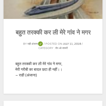
बहुत तरक्की कर ली मेरे गांव ने मगर
BY
राही अंजाना
POSTED ON
JULY 11, 2018
CATEGORY :
शेर-ओ-शायरी
बहुत तरक्की कर ली मेरे गांव ने मगर,
मेरी गरीबी का बादल छटा ही नहीं।।
– राही (अंजाना)