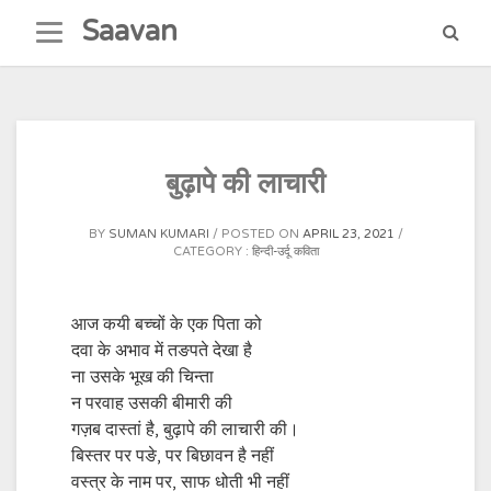
Skip
Saavan
to
content
बुढ़ापे की लाचारी
BY
SUMAN KUMARI
POSTED ON
APRIL 23, 2021
CATEGORY :
हिन्दी-उर्दू कविता
आज कयी बच्चों के एक पिता को
दवा के अभाव में तङपते देखा है
ना उसके भूख की चिन्ता
न परवाह उसकी बीमारी की
गज़ब दास्तां है, बुढ़ापे की लाचारी की।
बिस्तर पर पङे, पर बिछावन है नहीं
वस्त्र के नाम पर, साफ धोती भी नहीं