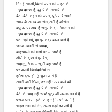
निगाहें तकती,किसी अपने की आहट की
गज़ब दास्तां है, बुढ़ापे की लाचारी की।
बेटा-बेटी कहने को अपने, झूठे सारे सपने
समय के अभाव का रोना,अभी है कोरोना
वधु घर पर आश है ससुर के दम निकलने की
गज़ब दास्तां है बुढ़ापे की लाचारी की।
पता नही क्यूं, हम इसकदर बदल जाते हैं
जनक-जननी से ज्यादा,
वाहरवालो की बातों पर आ जाते हैं
औरों के दुःख में द्रवित,
सहानुभूति के आंसू भी बहा जातें हैं
पर अपनी जिम्मेदारियों से
हमेशा इतर हो‌ मुंह चुङा जातें हैं
अपनी कमी छिपा, डर नहीं ऊपर वाले की
गज़ब दास्तां है बुढ़ापे की लाचारी की।
बेटी की चाह नहीं रखते पुत्र की ललक मन में है
पराया धन समझते, जगह नहीं अपने घर में है
चाहत सेवा की लिए अलग कहीं ‌तङपती है