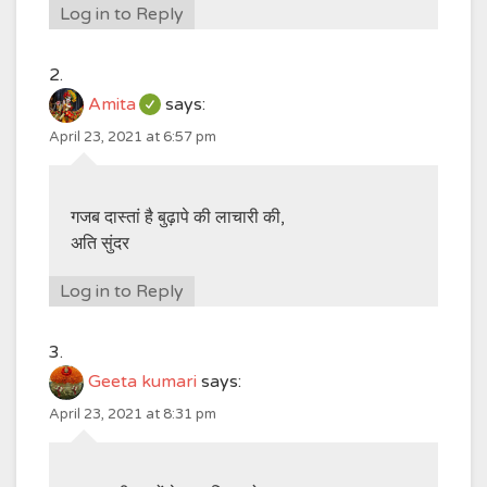
Log in to Reply
Amita
says:
April 23, 2021 at 6:57 pm
गजब दास्तां है बुढ़ापे की लाचारी की,
अति सुंदर
Log in to Reply
Geeta kumari
says:
April 23, 2021 at 8:31 pm