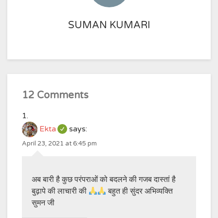
SUMAN KUMARI
12 Comments
Ekta
says:
April 23, 2021 at 6:45 pm
अब बारी है कुछ परंपराओं को बदलने की गजब दास्तां है
बुढ़ापे की लाचारी की
बहुत ही सुंदर अभिव्यक्ति
सुमन जी