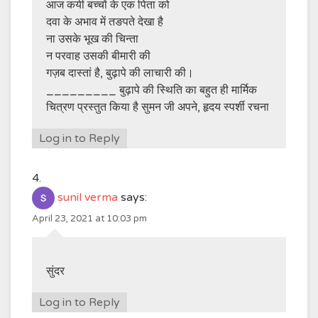
आज कयी बच्चों के एक पिता को
दवा के अभाव में तङपते देखा है
ना उसके भूख की चिन्ता
न परवाह उसकी बीमारी की
गज़ब दास्तां है, बुढ़ापे की लाचारी की।
_________ बुढ़ापे की स्थिति का बहुत ही मार्मिक
चित्रण प्रस्तुत किया है सुमन जी अपने, हृदय स्पर्शी रचना
Log in to Reply
sunil verma
says:
April 23, 2021 at 10:03 pm
सुंदर
Log in to Reply