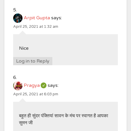
Arpit Gupta
says:
April 25, 2021 at 1:32 am
Nice
Log in to Reply
Pragya
says:
April 25, 2021 at 6:03 pm
बहुत ही सुंदर पंक्तियां सावन के मंच पर स्वागत है आपका
सुमन जी