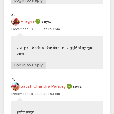
Log in to Reply
Pragya
says:
December 19, 2020 at 4:53 pm
राधा कृष्ण के प्रेम व विरह वेदना की अनुभूति से दूर सुंदर
रचना
Log in to Reply
Satish Chandra Pandey
says:
December 19, 2020 at 7:53 pm
अतीव सुन्दर