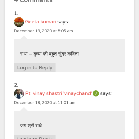
4 Comments
Geeta kumari
says:
December 19, 2020 at 8:05 am
राधा – कृष्ण की बहुत सुंदर कविता
Log in to Reply
Pt, vinay shastri 'vinaychand'
says:
December 19, 2020 at 11:01 am
जय श्री राधे