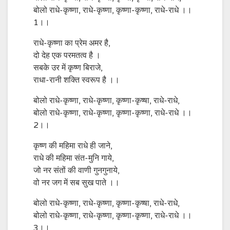
बोलो राधे-कृष्णा, राधे-कृष्णा, कृष्णा-कृष्णा, राधे-राधे ।।
1।।
राधे-कृष्णा का प्रेम अमर है,
दो देह एक परमतत्व है ।
सबके उर में कृष्ण बिराजे,
राधा-रानी शक्ति स्वरूप है ।।
बोलो राधे-कृष्णा, राधे-कृष्णा, कृष्णा-कृष्षा, राधे-राधे,
बोलो राधे-कृष्णा, राधे-कृष्णा, कृष्णा-कृष्णा, राधे-राधे ।।
2।।
कृष्ण की महिमा राधे ही जाने,
राधे की महिमा संत-मुनि गाये,
जो नर संतों की वाणी गुनगुनाये,
वो नर जग में सब सुख पाते ।।
बोलो राधे-कृष्णा, राधे-कृष्णा, कृष्णा-कृष्षा, राधे-राधे,
बोलो राधे-कृष्णा, राधे-कृष्णा, कृष्णा-कृष्णा, राधे-राधे ।।
3।।