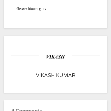
गीतकार विकास कुमार
VIKASH KUMAR