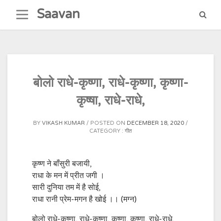
Skip
Saavan
to
content
बोलो राधे-कृष्णा, राधे-कृष्णा, कृष्णा-
कृष्षा, राधे-राधे,
BY
VIKASH KUMAR
POSTED ON
DECEMBER 18, 2020
CATEGORY :
गीत
कृष्ण ने बाँसुरी बजायी,
राधा के मन में प्रीत जगी ।
सारी दुनिया तम में है सोई,
राधा रानी प्रेम-मगन है खोई ।। (मग्न)
बोलो राधे-कृष्णा, राधे-कृष्णा, कृष्णा, कृष्णा, राधे-राधे,