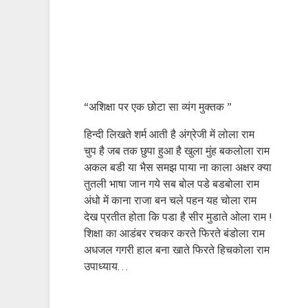
“अशिक्षा पर एक छोटा सा व्यंग मुक्तक ”
हिन्दी लिखते शर्म आती है अंग्रेजी में लोला राम
चुप है जब तक छुपा हुआ है खुला मुंह बकलोला राम
अकल बडी या भैस समझ पाया ना काला अक्षर क्या
तुतली भाषा जान गये सब बोल पडे बडबोला राम
अंधो में काना राजा बन चले पहन यह चोला राम
देख प्रतीत होता कि पडा है सीर मुडाते ओला राम !
शिक्षा का आडंबर रचकर करते फिरते बंडोला राम
अधजल गगरी हाल बना खाते फिरते हिचकोला राम
उपाध्याय…