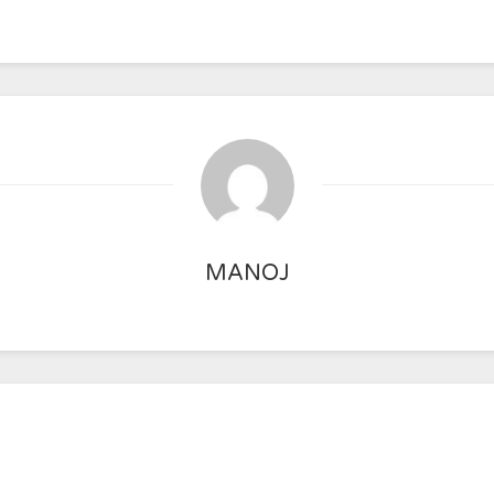
MANOJ