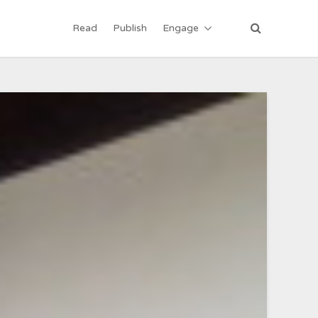
Read
Publish
Engage