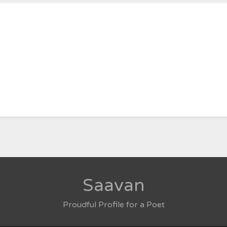
Saavan
Proudful Profile for a Poet