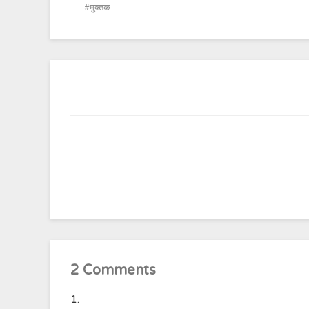
मुक्तक
2 Comments