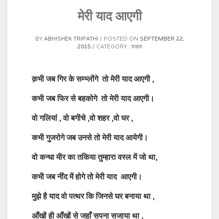
मेरी याद आएगी
BY
ABHISHEK TRIPATHI
POSTED ON
SEPTEMBER 22,
2015
CATEGORY :
ग़ज़ल
क़भी जब गिर के सम्भ्लोंगे तो मेरी याद आएगी ,
कभी जब फिर से बहकोगे तो मेरी याद आएगी।
वो गलियां , वो बगीचे ,वो शहर ,वो घर ,
कभी गुजरोगे जब उनसे तो मेरी याद आयेगी।
वो कन्धा मीर का तकिया तुम्हारा वस्ल में जो था,
कभी जब नींद में होगे तो मेरी याद आएगी।
मुझे है याद वो पत्थर कि जिनसे घर बनाया था ,
आँखों ही आँखों से जहाँ सपना सजाया था ,