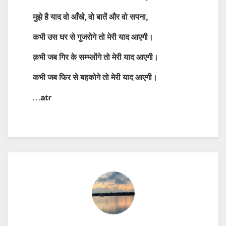
मुझे है याद वो आँखे, वो बातें और वो सपना,
कभी उस घर से गुजरोगे तो मेरी याद आएगी।
क़भी जब गिर के सम्भ्लोंगे तो मेरी याद आएगी।
कभी जब फिर से बहकोगे तो मेरी याद आएगी।
…atr