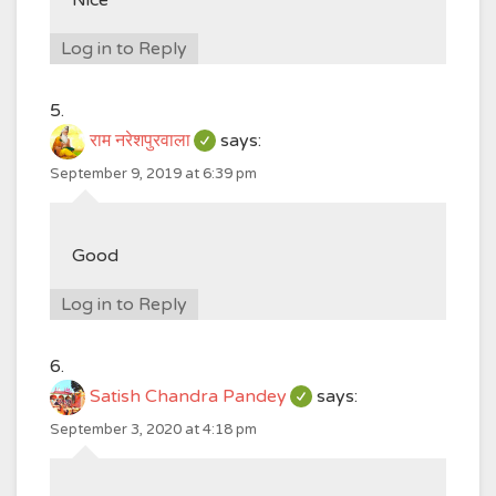
Log in to Reply
राम नरेशपुरवाला
says:
September 9, 2019 at 6:39 pm
Good
Log in to Reply
Satish Chandra Pandey
says:
September 3, 2020 at 4:18 pm