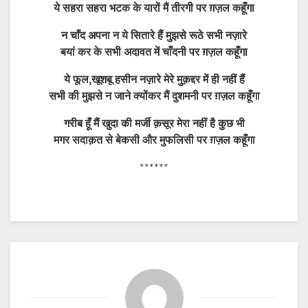
ये सहरा सहरा भटक के यारों मैं तीरगी पर ग़ज़ल कहूँगा
न चाँद अपना न ये सितारे हैं मुझसे रूठे सभी नज़ारे
बयां कर के सभी अदावत में चाँदनी पर ग़ज़ल कहूँगा
ये फूल,खूशबू हसीन नज़ारे मेरे मुक़द्दर में ही नहीं हैं
सभी की मुझसे न जाने क्योंकर मैं दुशमनी पर ग़ज़ल कहूँगा
गरीब हूँ मैं खुदा की मर्जी क़सूर मेरा नहीं है
कुछ भी
मगर सदाक़त से बेकसी और मुफलिसी पर ग़ज़ल कहूँगा
******