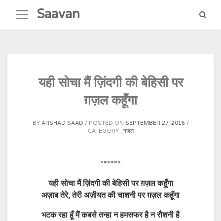
Skip
Saavan
to
content
यही सोचा मैं ज़िंदगी की बेहिसी पर
ग़ज़ल कहूँगा
BY
ARSHAD SAAD
POSTED ON
SEPTEMBER 27, 2016
CATEGORY :
ग़ज़ल
******
यही सोचा मैं ज़िंदगी की बेहिसी पर ग़ज़ल कहूँगा
अज़ाब तेरे, तेरी अज़ीयत की चाशनी पर ग़ज़ल कहूँगा
भटक रहा हूँ मैं कबसे तन्हा न हमसफर है न रौशनी है