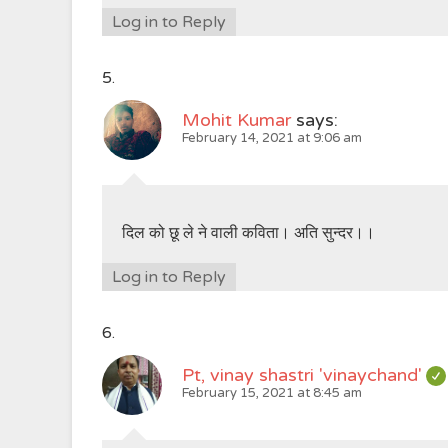
Log in to Reply
Mohit Kumar
says:
February 14, 2021 at 9:06 am
दिल को छू ले ने वाली कविता। अति सुन्दर।।
Log in to Reply
Pt, vinay shastri 'vinaychand'
February 15, 2021 at 8:45 am