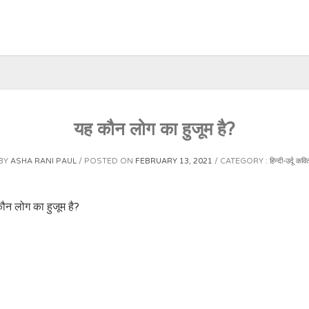
यह कौन लोग का हुजूम है?
BY
ASHA RANI PAUL
POSTED ON
FEBRUARY 13, 2021
CATEGORY :
हिन्दी-उर्दू कवि
कौन लोग का हुजूम है?