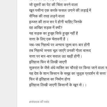
जो दूसरों का पेट की चिंता करने वाला
खून पसीना एक करके फसल उगाने की लड़ाई में
सैनिक की तरह लड़ने वाला
इज्जत की ताज सर पे होनी चाहिए जिनके
वह आखिर सड़क में क्यों?
यह सड़क का हुजूम सिर्फ हुजूम नहीं है
सत्ता के लिए एक चेतावनी है ।
जब-जब निहत्थे पर अन्याय जुल्म बार-बार होगी
तब निहत्थे जनता भूल जाएंगे उनकी गोला बारूद
सत्ता पर बार-बार सवाल उठ खड़ी होगी।
इतिहास फिर से लिखी जाएगी
सुकरात के जैसे अंधे व्यक्ति का चौराहे पर किया जाने वाला
यह देश के शान किसान के समूह का जुलूस प्रदर्शन से सत्त
फिर से इतिहास का निर्माण होगा
इतिहास लिखी जाएगी किसानों के खून से।।
संपादक की पसंद