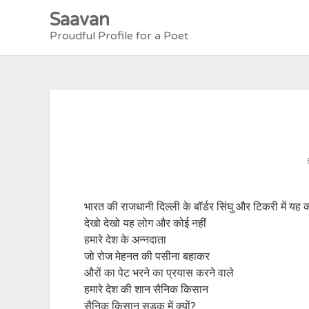
Skip
Saavan
to
Proudful Profile for a Poet
content
भारत की राजधानी दिल्ली के बॉर्डर सिंघु और टिकरी में यह 
देखो देखो यह लोग और कोई नहीं
हमारे देश के अन्नदाता
जो रोज मेहनत की पसीना बहाकर
औरों का पेट भरने का प्रयास करने वाले
हमारे देश की शान सैनिक किसान
सैनिक किसान सड़क में क्यों?