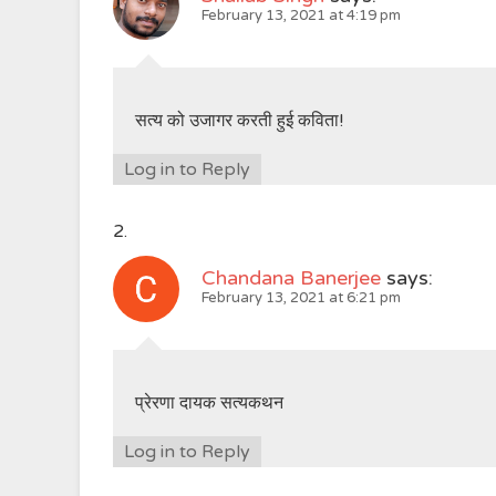
February 13, 2021 at 4:19 pm
सत्य को उजागर करती हुई कविता!
Log in to Reply
Chandana Banerjee
says:
February 13, 2021 at 6:21 pm
प्रेरणा दायक सत्यकथन
Log in to Reply