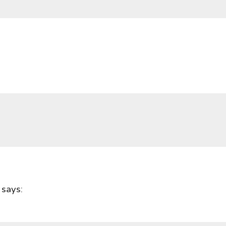
says: