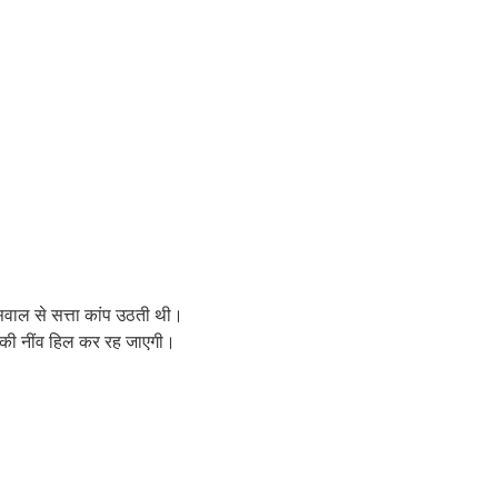
 सवाल से सत्ता कांप उठती थी।
ा की नींव हिल कर रह जाएगी।