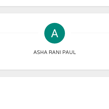
ASHA RANI PAUL