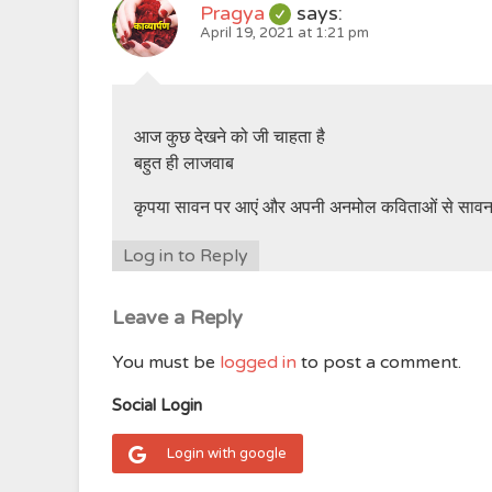
Pragya
says:
April 19, 2021 at 1:21 pm
आज कुछ देखने को जी चाहता है
बहुत ही लाजवाब
कृपया सावन पर आएं और अपनी अनमोल कविताओं से सावन 
Log in to Reply
Leave a Reply
You must be
logged in
to post a comment.
Social Login
Login with google