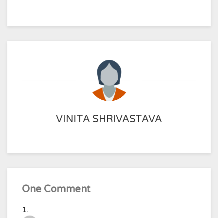
VINITA SHRIVASTAVA
One Comment