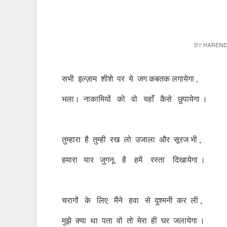
BY
HARENDR
सभी इल्ज़ाम शीशे पर ये जग कबतक लगायेगा ,
भला। नाकामियों को वो यहाँ कैसे छुपायेगा ।
तुम्हारा है तुम्ही रख लो उजाला और सूरज भी ,
हमारा यार जुगनू है हमें रस्ता दिखायेगा ।
चरागों के लिए मैंने हवा से दुश्मनी कर ली ,
मुझे क्या था पता वो तो मेरा ही घर जलायेगा ।