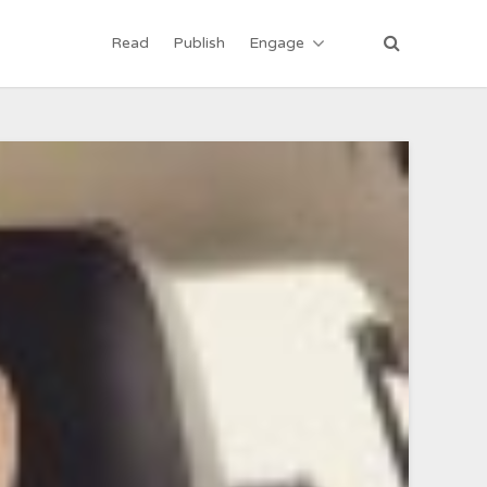
Read
Publish
Engage