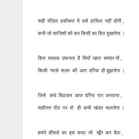
सही मंज़िल हकीकत में उसे हासिल नहीं होगी ,
कभी जो साजिशों को कर किसी का दिल दुखायेगा ।
बिना मतलब उफनता है मियाँ खारा समंदर भी ,
किसी प्यासे शज़र की आग दरिया ही बुझायेगा ।
जिसे कंधे बिठाकर आज दरिया पार करवाया ,
यक़ीनन पीठ पर वो ही कभी खंज़र चलायेगा ।
हमारे हौंसले का इस कदर जो खूँन कर बैठा ,