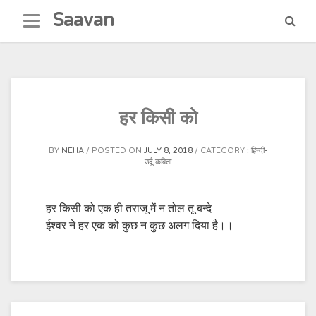
Skip
Saavan
to
content
हर किसी को
BY
NEHA
POSTED ON
JULY 8, 2018
CATEGORY :
हिन्दी-
उर्दू कविता
हर किसी को एक ही तराजू में न तोल तू बन्दे
ईश्वर ने हर एक को कुछ न कुछ अलग दिया है।।