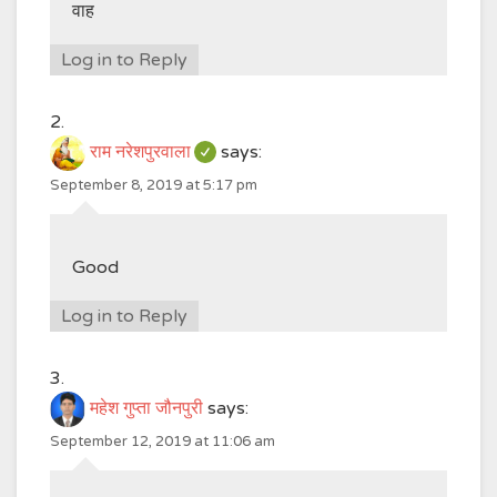
वाह
Log in to Reply
राम नरेशपुरवाला
says:
September 8, 2019 at 5:17 pm
Good
Log in to Reply
महेश गुप्ता जौनपुरी
says:
September 12, 2019 at 11:06 am