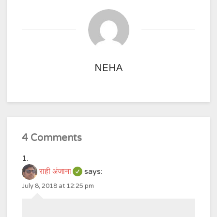
NEHA
4 Comments
राही अंजाना
says:
July 8, 2018 at 12:25 pm