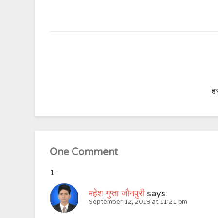
हर
One Comment
महेश गुप्ता जौनपुरी
says:
September 12, 2019 at 11:21 pm