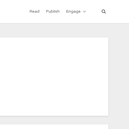
Read
Publish
Engage