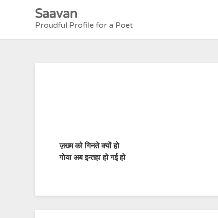
Skip
Saavan
to
Proudful Profile for a Poet
content
ज़ख्म को गिनते क्यों हो
गोया अब इन्तहा हो गई हो