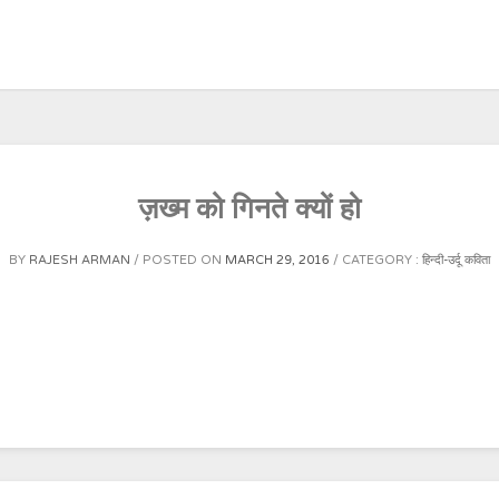
ज़ख्म को गिनते क्यों हो
BY
RAJESH ARMAN
POSTED ON
MARCH 29, 2016
CATEGORY :
हिन्दी-उर्दू कविता