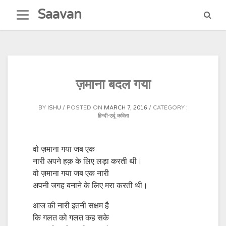
Skip
Saavan
to
content
ज़माना बदल गया
BY
ISHU
POSTED ON
MARCH 7, 2016
CATEGORY :
हिन्दी-उर्दू कविता
वो ज़माना गया जब एक
नारी अपने हक़ के लिए लड़ा करती थी।
वो ज़माना गया जब एक नारी
अपनी जगह बनाने के लिए मरा करती थी।
आज की नारी इतनी सक्षम है
कि गलत को गलत कह सके