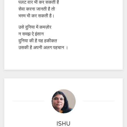
पलट वार भी कर सकती है
सेवा करना जानती है तो
भस्म भी कर सकती है।
उसे दुनिया में कमज़ोर
न समझ ऐ इंसान
दुनिया की है यह हकीकत
उसकी है अपनी अलग पहचान ।
ISHU