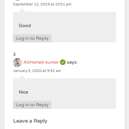
September 12, 2019 at 10:51 pm
Good
Log in to Reply
Abhishek kumar
says:
January 5, 2020 at 9:42 am
Nice
Log in to Reply
Leave a Reply