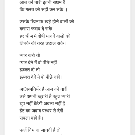
आज की नारी इतनी सक्षम है
कि गलत को सही कर सके ।
उसके खिलाफ खड़े होने वालों को
करारा जवाब दे सके
हर चीज़ मे दोषी मानने वालों को
तिनके की तरह उछाल सके।
प्यार करो तो
प्यार देने में वो पीछे नहीं
इज़्जत दो तो
इज़्जत देने मे वो पीछे नही।
अात्मनिर्भर है आज की नारी
उसे अपनी खुद्दारी है बहुत प्यारी
चुप नहीं बैठेगी अबला नहीं है
ईंट का जवाब पत्थर से देगी
सबला वही है।
फर्ज़ निभाना जानती है तो