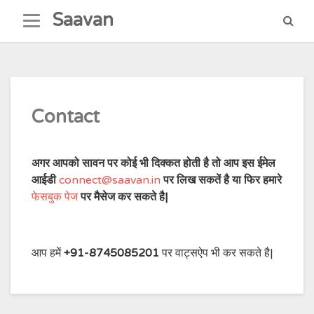
Skip
Saavan
to
content
Contact
अगर आपको सावन पर कोई भी दिक्कत होती है तो आप इस ईमेल
आईडी
connect@saavan.in
पर लिख सकतें है या फिर हमारे
फेसबुक पेज
पर मैसेज कर सकते है|
आप हमें
+91-8745085201
पर वाट्सऐप भी कर सकते है|