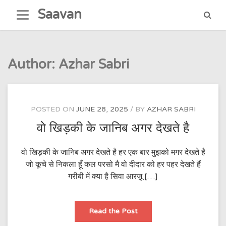
Skip
Saavan
to
content
Author:
Azhar Sabri
POSTED ON
JUNE 28, 2025
BY
AZHAR SABRI
वो खिड़की के जानिब अगर देखते है
वो खिड़की के जानिब अगर देखते है हर एक बार मुझको मगर देखते है
जो कूचे से निकला हूँ कल परसो मै वो दीदार को हर पहर देखते हैं
गरीबी में क्या है सिवा आरज़ू […]
वो
Read the Post
खिड़की
के