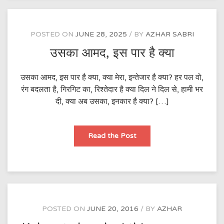
POSTED ON
JUNE 28, 2025
BY
AZHAR SABRI
उसका आमद, इस पार है क्या
उसका आमद, इस पार है क्या, क्या मेरा, इन्तेजार है क्या? हर पल वो,
रंग बदलता है, गिरगिट का, रिश्तेदार है क्या दिल ने दिल से, हामी भर
दी, क्या अब उसका, इनकार है क्या? […]
उसका
Read the Post
आमद,
इस
पार
है
क्या
POSTED ON
JUNE 20, 2016
BY
AZHAR