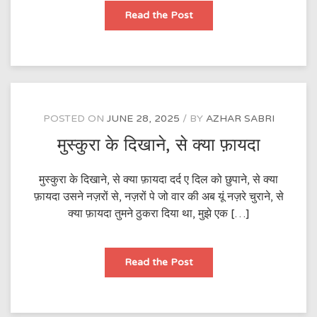
जिसको
Read the Post
देख,
डर
गया
कोई
POSTED ON
JUNE 28, 2025
BY
AZHAR SABRI
मुस्कुरा के दिखाने, से क्या फ़ायदा
मुस्कुरा के दिखाने, से क्या फ़ायदा दर्द ए दिल को छुपाने, से क्या
फ़ायदा उसने नज़रों से, नज़रों पे जो वार की अब यूं नज़रे चुराने, से
क्या फ़ायदा तुमने ठुकरा दिया था, मुझे एक […]
मुस्कुरा
Read the Post
के
दिखाने,
से
क्या
फ़ायदा