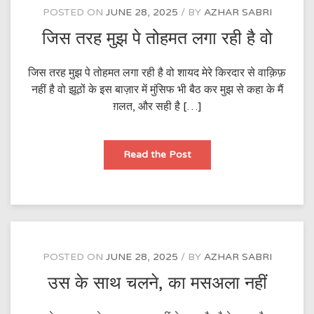
POSTED ON
JUNE 28, 2025
BY
AZHAR SABRI
जिस तरह मुझ पे तोहमत लगा रही है वो
जिस तरह मुझ पे तोहमत लगा रही है वो शायद मेरे किरदार से वाक़िफ़
नहीं है वो झूठों के इस बाज़ार में मुंसिफ भी बैठ कर मुझ से कहा के मैं
ग़लत, और सही है […]
जिस
Read the Post
तरह
मुझ
पे
तोहमत
लगा
रही
है
वो
POSTED ON
JUNE 28, 2025
BY
AZHAR SABRI
उस के साथ चलने, का मसअला नहीं