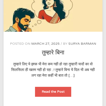
POSTED ON
MARCH 27, 2025
BY
SURYA BARMAN
तुम्हारे बिना
तुम्हारे लिए ये इश्क भी मेरा कम नही हो रहा तुम्हारी यादों का वो
सिलसिला ही खतम नही हो रहा ..! तुम्हारे बिना ये दिल भी अब नही
लग रहा मेरा कहीं भी बात तो […]
तुम्हारे
Read the Post
बिना