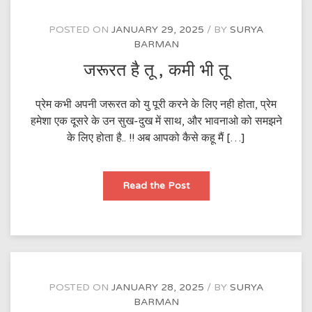
POSTED ON
JANUARY 29, 2025
BY
SURYA
BARMAN
जरूरत है तू , कमी भी तू
प्रेम कभी अपनी जरूरत को यु पूरी करने के लिए नही होता, प्रेम
हमेशा एक दूसरे के उन सुख-दुख में साथ, और भावनाओ को समझने
के लिए होता है.. !! अब आपको कैसे कहू मैं […]
जरूरत
Read the Post
है
तू
,
कमी
भी
तू
POSTED ON
JANUARY 28, 2025
BY
SURYA
BARMAN