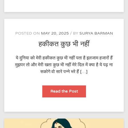
की
POSTED ON
MAY 20, 2025
BY
SURYA BARMAN
हकीकत कुछ भी नहीं
ये दुनिया को मेरी हकीकत कुछ भी नहीं पता है इलजाम हजारों हैं
मुझपर तो और मेरी खता कुछ भी नहीं मेरे दिल में क्या है ये पढ़ ना
सकोगे वो सारे पन्ने भरे हैं […]
हकीकत
Read the Post
कुछ
भी
नहीं