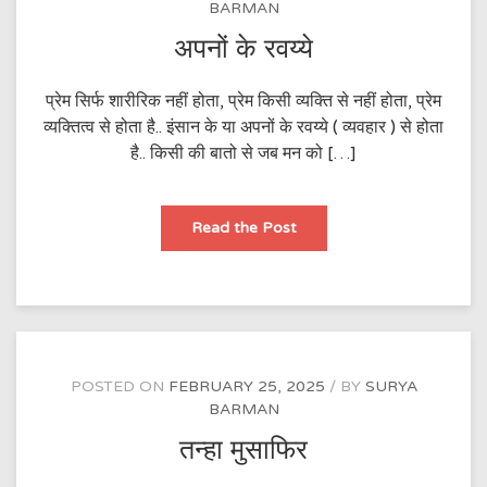
BARMAN
अपनों के रवय्ये
प्रेम सिर्फ शारीरिक नहीं होता, प्रेम किसी व्यक्ति से नहीं होता, प्रेम
व्यक्तित्व से होता है.. इंसान के या अपनों के रवय्ये ( व्यवहार ) से होता
है.. किसी की बातो से जब मन को […]
अपनों
Read the Post
के
रवय्ये
POSTED ON
FEBRUARY 25, 2025
BY
SURYA
BARMAN
तन्हा मुसाफिर