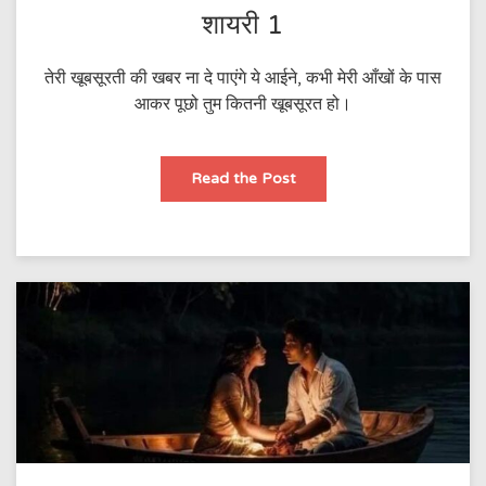
शायरी 1
तेरी खूबसूरती की खबर ना दे पाएंगे ये आईने, कभी मेरी आँखों के पास
आकर पूछो तुम कितनी खूबसूरत हो।
शायरी
Read the Post
1