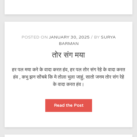
लेंगे
POSTED ON
JANUARY 30, 2025
BY
SURYA
BARMAN
तोर संग मया
हर पल मया करे के वादा करत हंव, हर पल तोर संग रेहे के वादा करत
हंव , कभु झन सोंचबे कि मे तोला भुला जाहुं, सातो जनम तोर संग रेहे
के वादा करत हंव।
तोर
Read the Post
संग
मया