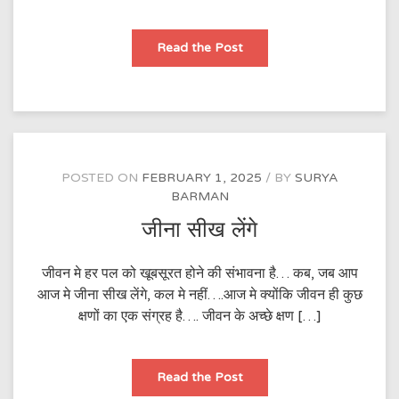
मेरे
Read the Post
यार
POSTED ON
FEBRUARY 1, 2025
BY
SURYA
BARMAN
जीना सीख लेंगे
जीवन मे हर पल को खूबसूरत होने की संभावना है… कब, जब आप
आज मे जीना सीख लेंगे, कल मे नहीं….आज मे क्योंकि जीवन ही कुछ
क्षणों का एक संग्रह है…. जीवन के अच्छे क्षण […]
जीना
Read the Post
सीख