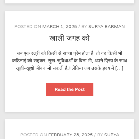
POSTED ON
MARCH 1, 2025
BY
SURYA BARMAN
खाली जगह को
जब एक स्त्री को किसी से सच्चा प्रेम होता है, तो वह किसी भी
कठिनाई को सहकर, सुख-सुविधाओं के बिना भी, अपने प्रिय के साथ
खुशी-खुशी जीवन जी सकती है..! लेकिन जब उसके हृदय में […]
खाली
Read the Post
जगह
को
POSTED ON
FEBRUARY 28, 2025
BY
SURYA