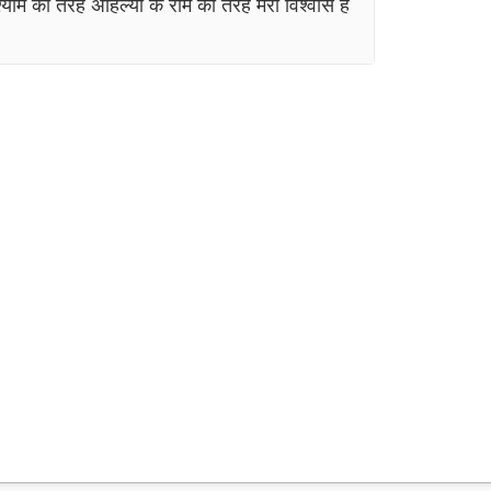
 श्याम की तरह अहिल्या के राम की तरह मेरा विश्वास है