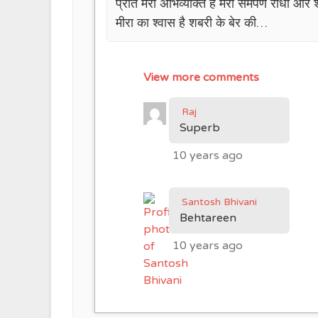
प्रति मेरी अभिव्यक्ति है मेरा समर्पण राधा और
मीरा का श्वास है शबरी के बेर की…
View more comments
Raj
Superb
10 years ago
Santosh Bhivani
Behtareen
10 years ago