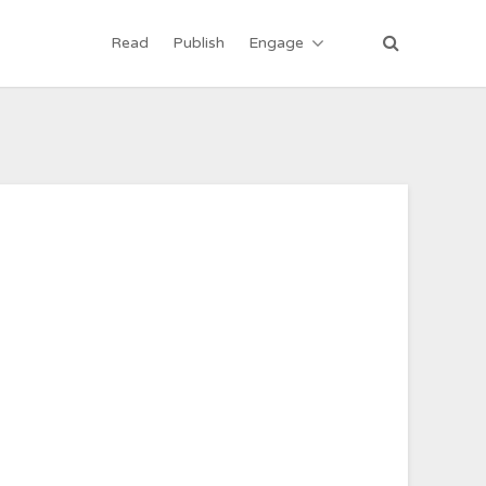
Read
Publish
Engage