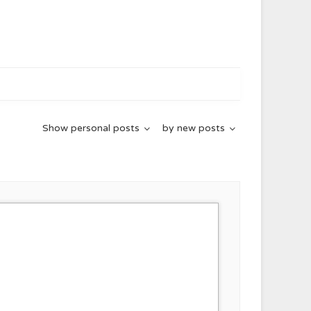
Show
personal posts
by
new posts