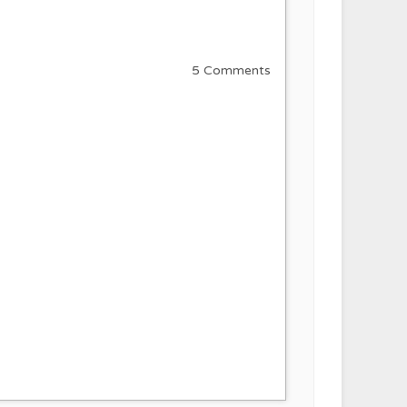
5 Comments