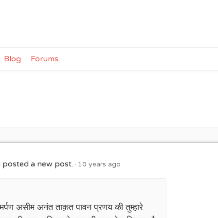
Blog
Forums
l
posted a new post.
10 years ago
समर्पण असीम अनंत ताक़त पावन प्रणय की तुम्हारे