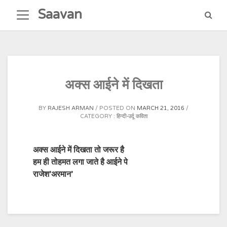
Skip
Saavan
to
content
अक्स आईने में दिखता
BY
RAJESH ARMAN
POSTED ON
MARCH 21, 2016
CATEGORY :
हिन्दी-उर्दू कविता
अक्स आईने में दिखता तो जरूर है
हम ही तोहमत लगा जाते है आईने पे
राजेश’अरमान’