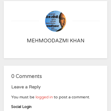
MEHMOODAZMI KHAN
0 Comments
Leave a Reply
You must be
logged in
to post a comment.
Social Login