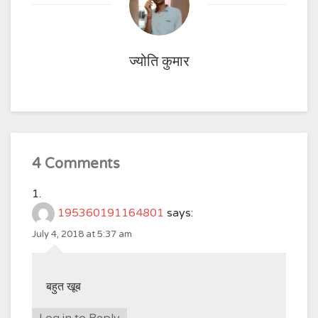
ज्योति कुमार
4 Comments
195360191164801
says:
July 4, 2018 at 5:37 am
बहुत खूब