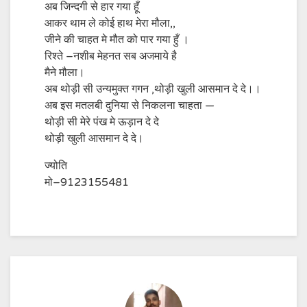
अब जिन्दगी से हार गया हूँ
आकर थाम ले कोई हाथ मेरा मौला,,
जीने की चाहत मे मौत को पार गया हुँ ।
रिश्ते –नशीब मेहनत सब अजमाये है
मैने मौला।
अब थोड़ी सी उन्यमुक्त गगन ,थोड़ी खुली आसमान दे दे।।
अब इस मतलबी दुनिया से निकलना चाहता —
थोड़ी सी मेरे पंख मे ऊड़ान दे दे
थोड़ी खुली आसमान दे दे।
ज्योति
मो–9123155481