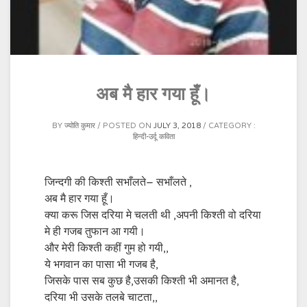
अब मै हार गया हूँ।
BY
ज्योति कुमार
POSTED ON
JULY 3, 2018
CATEGORY :
हिन्दी-उर्दू कविता
जिन्दगी की किश्ती सभाँलते– सभाँलते ,
अब मै हार गया हूँ।
क्या करू जिस दरिया मे चलती थी ,अपनी किश्ती वो दरिया
मे ही गजब तुफान आ गयी।
और मेरी किश्ती कहीं गुम हो गयी,,
ये भगवान का पासा भी गजब है,
जिसके पास सब कुछ है,उसकी किश्ती भी अमानत है,
दरिया भी उसके तलबे चाटता,,