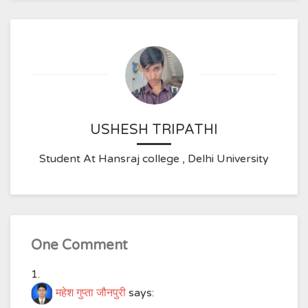
USHESH TRIPATHI
Student At Hansraj college , Delhi University
One Comment
महेश गुप्ता जौनपुरी
says: