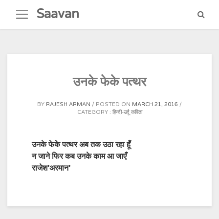
Skip
Saavan
to
content
उनके फेके पत्थर
BY
RAJESH ARMAN
POSTED ON
MARCH 21, 2016
CATEGORY :
हिन्दी-उर्दू कविता
उनके फेके पत्थर अब तक उठा रहा हूँ
न जाने फिर कब उनके काम आ जाएँ
राजेश’अरमान’