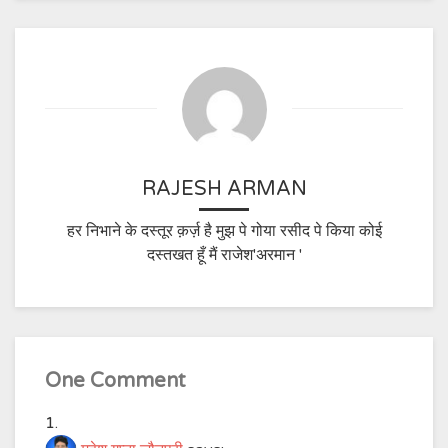
RAJESH ARMAN
हर निभाने के दस्तूर क़र्ज़ है मुझ पे गोया रसीद पे किया कोई
दस्तखत हूँ मैं राजेश'अरमान '
One Comment