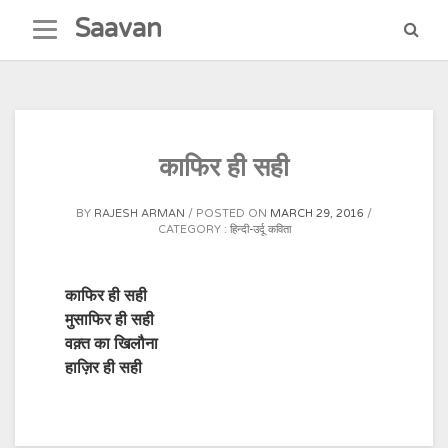
Skip
Saavan
to
content
काफिर ही सही
BY
RAJESH ARMAN
POSTED ON
MARCH 29, 2016
CATEGORY :
हिन्दी-उर्दू कविता
काफिर ही सही
मुसाफिर ही सही
वक़्त का खिलौना
हाज़िर ही सही