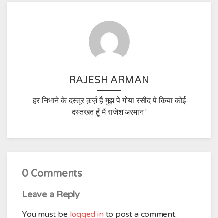
RAJESH ARMAN
हर निभाने के दस्तूर क़र्ज़ है मुझ पे गोया रसीद पे किया कोई
दस्तखत हूँ मैं राजेश'अरमान '
0 Comments
Leave a Reply
You must be
logged in
to post a comment.