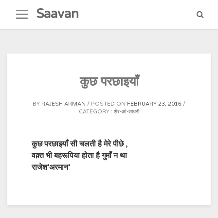
Skip
Saavan
to
content
कुछ परछाइयाँ
BY
RAJESH ARMAN
POSTED ON
FEBRUARY 23, 2016
CATEGORY :
शेर-ओ-शायरी
कुछ परछाइयाँ सी चलती है मेरे पीछे ,
वक़्त भी बहरूपिया होता है गुमाँ न था
राजेश’अरमान’