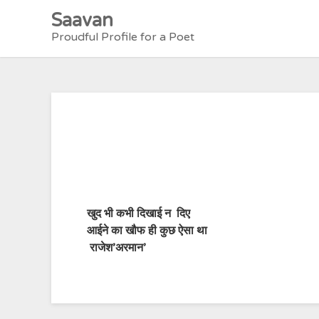
Skip
Saavan
to
Proudful Profile for a Poet
content
खुद भी कभी दिखाई न दिए
आईने का खौफ ही कुछ ऐसा था
राजेश’अरमान’