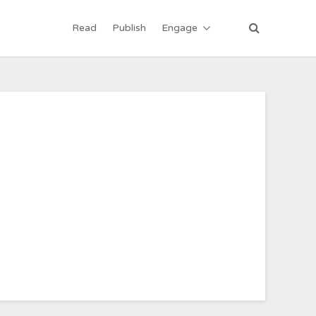
Read
Publish
Engage