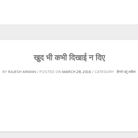
खुद भी कभी दिखाई न दिए
BY
RAJESH ARMAN
POSTED ON
MARCH 28, 2016
CATEGORY :
हिन्दी-उर्दू कविता