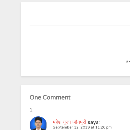
हर
One Comment
महेश गुप्ता जौनपुरी
says:
September 12, 2019 at 11:26 pm