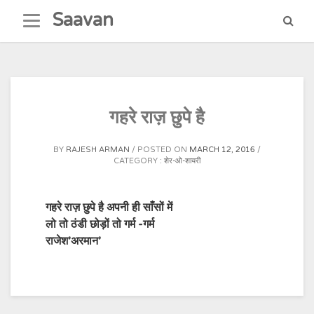
Skip
Saavan
to
content
गहरे राज़ छुपे है
BY
RAJESH ARMAN
POSTED ON
MARCH 12, 2016
CATEGORY :
शेर-ओ-शायरी
गहरे राज़ छुपे है अपनी ही साँसों में
लो तो ठंडी छोड़ों तो गर्म -गर्म
राजेश’अरमान’