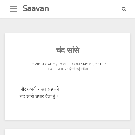
Skip
Saavan
to
content
चंद सांसे
BY
VIPIN GARG
POSTED ON
MAY 28, 2016
CATEGORY :
हिन्दी-उर्दू कविता
और अपनी तन्हा रूह को
चंद सांसे उधार देता हूं !