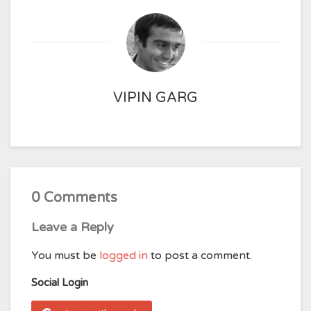
VIPIN GARG
0 Comments
Leave a Reply
You must be
logged in
to post a comment.
Social Login