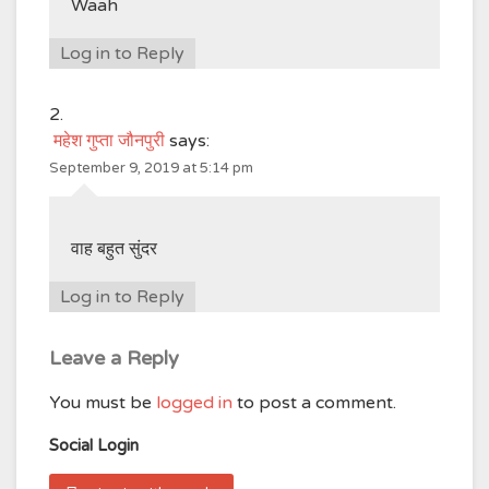
Waah
Log in to Reply
महेश गुप्ता जौनपुरी
says:
September 9, 2019 at 5:14 pm
वाह बहुत सुंदर
Log in to Reply
Leave a Reply
You must be
logged in
to post a comment.
Social Login