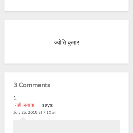
ज्योति कुमार
3 Comments
राही अंजाना
says:
July 25, 2018 at 7:10 am