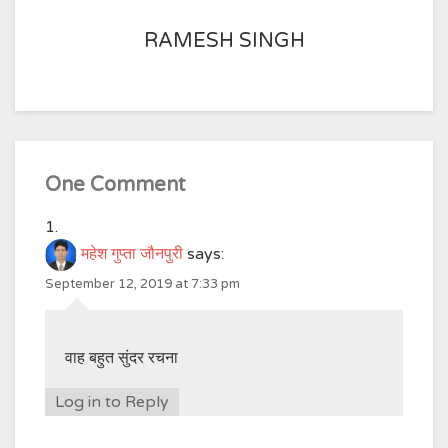
RAMESH SINGH
One Comment
महेश गुप्ता जौनपुरी
says:
September 12, 2019 at 7:33 pm
वाह बहुत सुंदर रचना
Log in to Reply