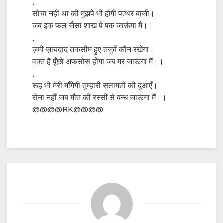
,
सोचा नहीं था की मुझपे भी होगी पत्थर बाजी।
जब इक फल जैसा शाख पे पक जाऊंगा मैं।।
,
ज़मी ज़ायदाद तकसीम हुए तजुर्बे कौन रखेगा।
वक़्त है पूँछो अफसोस होगा जब मर जाऊंगा मैं।।
,
रूह भी मेरी माँगेगी तुम्हारी सलामती की दुआएँ।
रोना नहीं जब मौत की रस्सी से बन्ध जाऊंगा मैं।।
@@@@RK@@@@