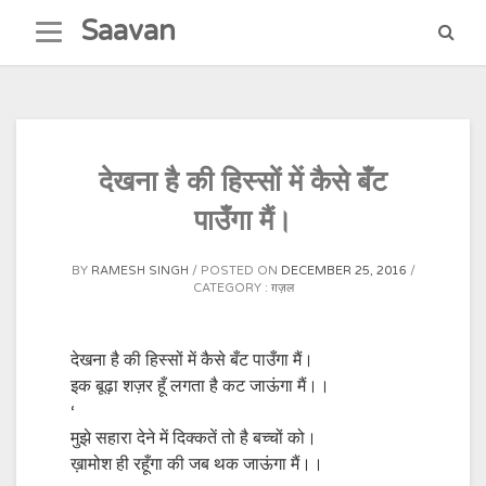
Skip
Saavan
to
content
देखना है की हिस्सों में कैसे बँट
पाउँगा मैं।
BY
RAMESH SINGH
POSTED ON
DECEMBER 25, 2016
CATEGORY :
ग़ज़ल
देखना है की हिस्सों में कैसे बँट पाउँगा मैं।
इक बूढ़ा शज़र हूँ लगता है कट जाऊंगा मैं।।
‘
मुझे सहारा देने में दिक्कतें तो है बच्चों को।
ख़ामोश ही रहूँगा की जब थक जाऊंगा मैं।।