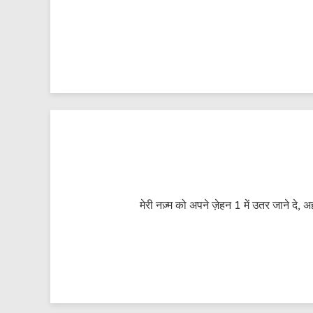
मेरी नज़्म को अपने ज़ेहन 1 में उतर जाने दे,