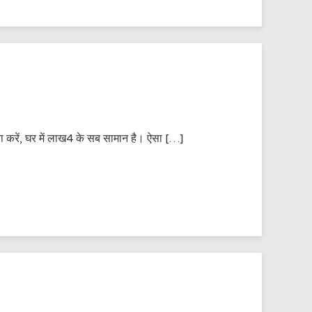
्या करें, घर में लाख4 के सब सामान है। ऐसा […]