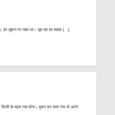
ू 1, हर जुबान पर जहर था। घूम रहा हर शख़्स […]
कल किसी के महल गया होगा। मुकर कर चला गया वो अपने