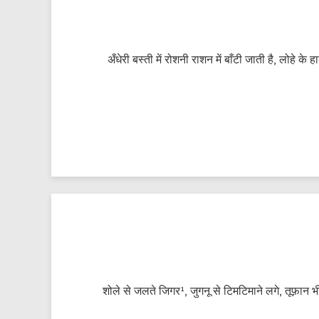
अँधेरी बस्ती में रोशनी राशन में बाँटी जाती है, लोहे
शोले से जलते जिगर¹, जुगनू से टिमटिमाने लगे, तूफ़ान