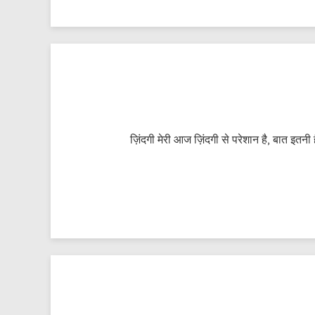
ज़िंदगी मेरी आज ज़िंदगी से परेशान है, बात इत