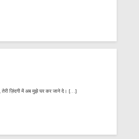
 तेरी ज़िंदगी में अब मुझे घर कर जाने दे। […]