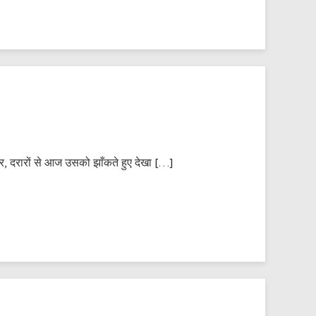
 पर, दरारों से आज उसको झाँकते हुए देखा […]