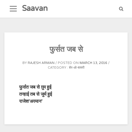
Skip
Saavan
to
content
फुर्सत जब से
BY
RAJESH ARMAN
POSTED ON
MARCH 13, 2016
CATEGORY :
शेर-ओ-शायरी
फुर्सत जब से ग़ुम हुई
तन्हाई तब से जुर्म हुई
राजेश’अरमान’