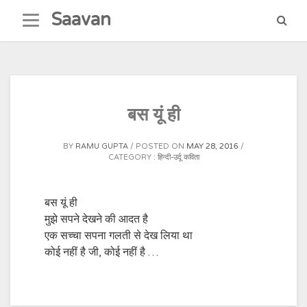
Skip
Saavan
to
content
बस यूं ही
BY
RAMU GUPTA
POSTED ON
MAY 28, 2016
CATEGORY :
हिन्दी-उर्दू कविता
बस यूं ही
मुझे सपने देखने की आदत है
एक सच्चा सपना गलती से देख लिया था
कोई नहीं है जी, कोई नहीं है …