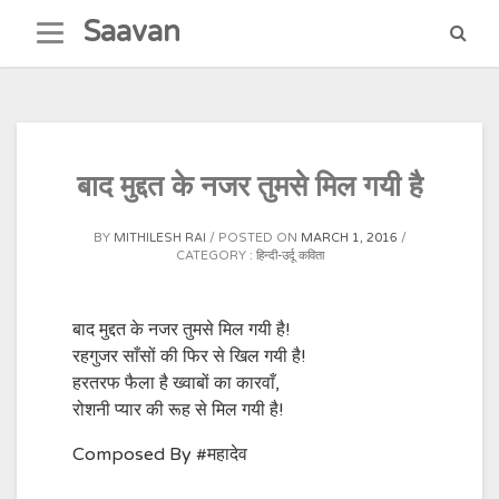
Skip
Saavan
to
content
बाद मुद्दत के नजर तुमसे मिल गयी है
BY
MITHILESH RAI
POSTED ON
MARCH 1, 2016
CATEGORY :
हिन्दी-उर्दू कविता
बाद मुद्दत के नजर तुमसे मिल गयी है!
रहगुजर साँसों की फिर से खिल गयी है!
हरतरफ फैला है ख्वाबों का कारवाँ,
रोशनी प्यार की रूह से मिल गयी है!
Composed By #महादेव