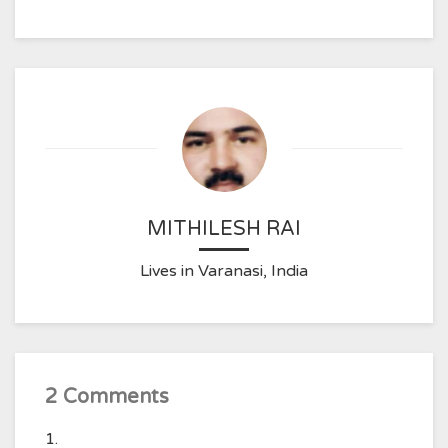
MITHILESH RAI
Lives in Varanasi, India
2 Comments