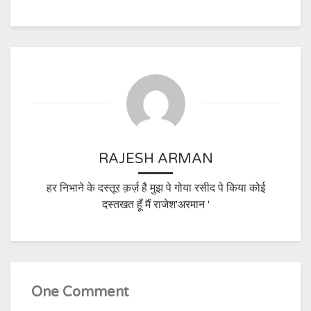
RAJESH ARMAN
हर निभाने के दस्तूर क़र्ज़ है मुझ पे गोया रसीद पे किया कोई
दस्तखत हूँ मैं राजेश'अरमान '
One Comment