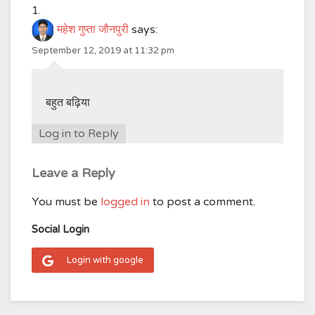
महेश गुप्ता जौनपुरी
says:
September 12, 2019 at 11:32 pm
बहुत बढ़िया
Log in to Reply
Leave a Reply
You must be
logged in
to post a comment.
Social Login
Login with google