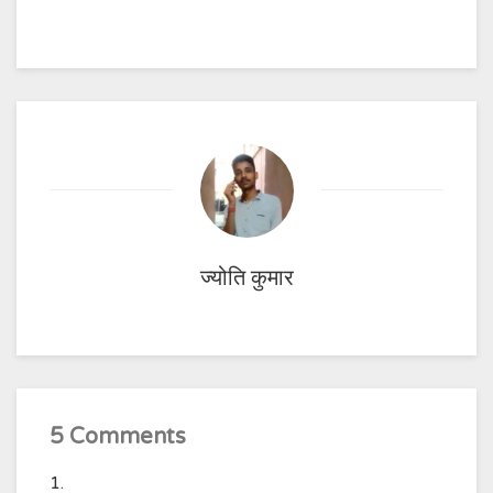
ज्योति कुमार
5 Comments