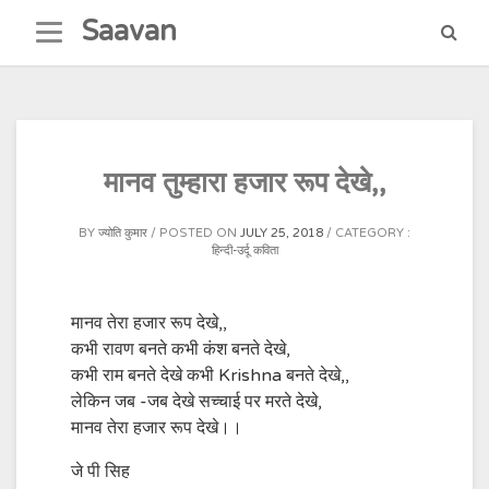
Skip
Saavan
to
content
मानव तुम्हारा हजार रूप देखे,,
BY
ज्योति कुमार
POSTED ON
JULY 25, 2018
CATEGORY :
हिन्दी-उर्दू कविता
मानव तेरा हजार रूप देखे,,
कभी रावण बनते कभी कंश बनते देखे,
कभी राम बनते देखे कभी Krishna बनते देखे,,
लेकिन जब -जब देखे सच्चाई पर मरते देखे,
मानव तेरा हजार रूप देखे।।
जे पी सिह