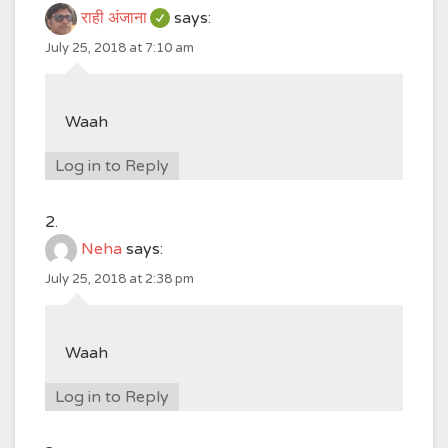
राही अंजाना
says:
July 25, 2018 at 7:10 am
Waah
Log in to Reply
Neha
says:
July 25, 2018 at 2:38 pm
Waah
Log in to Reply