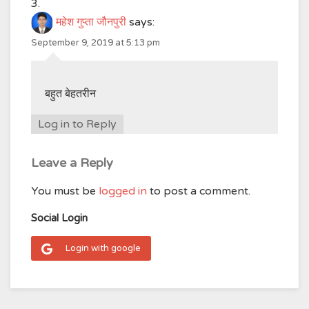
महेश गुप्ता जौनपुरी
says:
September 9, 2019 at 5:13 pm
बहुत बेहतरीन
Log in to Reply
Leave a Reply
You must be
logged in
to post a comment.
Social Login
Login with google