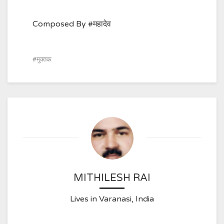
Composed By #महादेव
मुक्तक
MITHILESH RAI
Lives in Varanasi, India