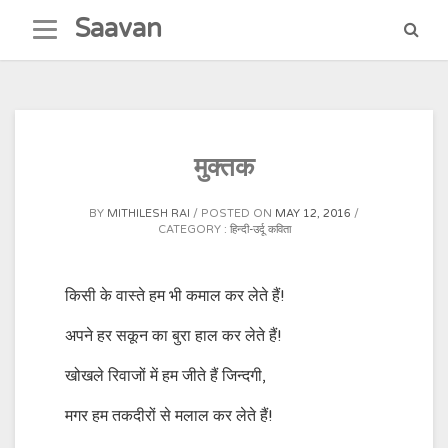
Skip
Saavan
to
content
मुक्तक
BY
MITHILESH RAI
POSTED ON
MAY 12, 2016
CATEGORY :
हिन्दी-उर्दू कविता
किसी के वास्ते हम भी कमाल कर लेते हैं!
अपने हर सकून का बुरा हाल कर लेते हैं!
खोखले रिवाजों में हम जीते हैं जिन्दगी,
मगर हम तकदीरों से मलाल कर लेते हैं!