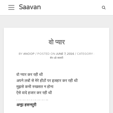
Skip
Saavan
to
content
वो प्यार
BY
ANOOP
POSTED ON
JUNE 7, 2016
CATEGORY :
शेर-ओ-शायरी
वो प्यार कर रही थी
अपने लबों से मेरे होंठों पर इजहार कर रही थी
मुझसे कभी रुखसत न होना
ऐसे वादे हजार कर रही थी
……………………..
अनूप हसनपुरी