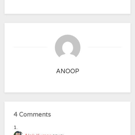
ANOOP
4 Comments