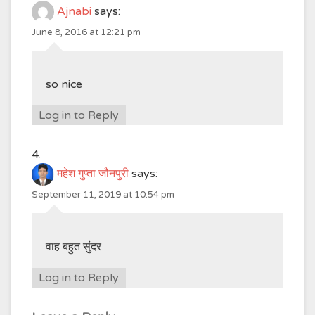
Ajnabi
says:
June 8, 2016 at 12:21 pm
so nice
Log in to Reply
महेश गुप्ता जौनपुरी
says:
September 11, 2019 at 10:54 pm
वाह बहुत सुंदर
Log in to Reply